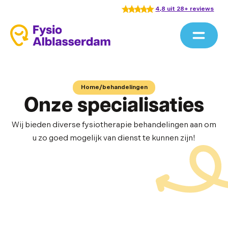
4,8 uit 28+ reviews
Home
/
behandelingen
Onze specialisaties
Wij bieden diverse fysiotherapie behandelingen aan om
u zo goed mogelijk van dienst te kunnen zijn!