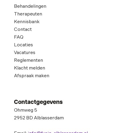
Behandelingen
Therapeuten
Kennisbank
Contact
FAQ
Locaties
Vacatures
Reglementen
Klacht melden
Afspraak maken
Contactgegevens
Ohmweg 5
2952 BD Alblasserdam