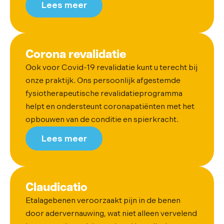
Lees meer
Corona revalidatie
Ook voor Covid-19 revalidatie kunt u terecht bij
onze praktijk. Ons persoonlijk afgestemde
fysiotherapeutische revalidatieprogramma
helpt en ondersteunt coronapatiënten met het
opbouwen van de conditie en spierkracht.
Lees meer
Claudicatio
Etalagebenen veroorzaakt pijn in de benen
door adervernauwing, wat niet alleen vervelend