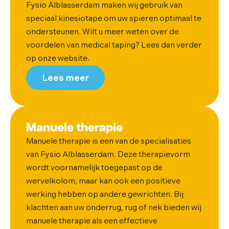
Fysio Alblasserdam maken wij gebruik van
speciaal kinesiotape om uw spieren optimaal te
ondersteunen. Wilt u meer weten over de
voordelen van medical taping? Lees dan verder
op onze website.
Lees meer
Manuele therapie
Manuele therapie is een van de specialisaties
van Fysio Alblasserdam. Deze therapievorm
wordt voornamelijk toegepast op de
wervelkolom, maar kan ook een positieve
werking hebben op andere gewrichten. Bij
klachten aan uw onderrug, rug of nek bieden wij
manuele therapie als een effectieve