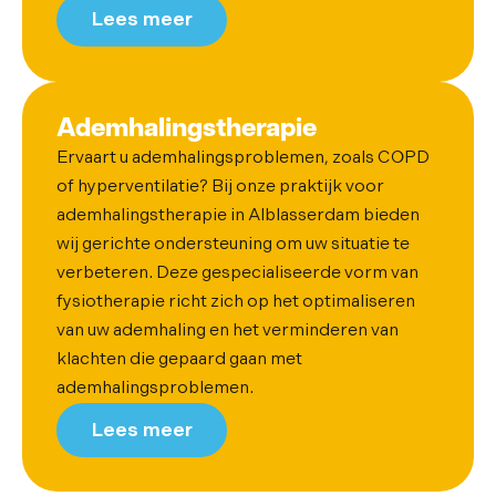
Lees meer
Ademhalingstherapie
Ervaart u ademhalingsproblemen, zoals COPD
of hyperventilatie? Bij onze praktijk voor
ademhalingstherapie in Alblasserdam bieden
wij gerichte ondersteuning om uw situatie te
verbeteren. Deze gespecialiseerde vorm van
fysiotherapie richt zich op het optimaliseren
van uw ademhaling en het verminderen van
klachten die gepaard gaan met
ademhalingsproblemen.
Lees meer