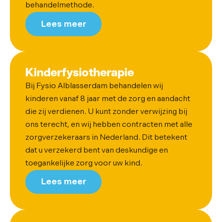
behandelmethode.
Lees meer
Kinderfysiotherapie
Bij Fysio Alblasserdam behandelen wij
kinderen vanaf 8 jaar met de zorg en aandacht
die zij verdienen. U kunt zonder verwijzing bij
ons terecht, en wij hebben contracten met alle
zorgverzekeraars in Nederland. Dit betekent
dat u verzekerd bent van deskundige en
toegankelijke zorg voor uw kind.
Lees meer