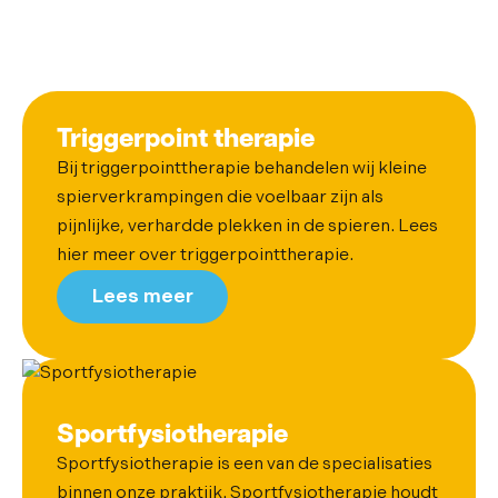
Triggerpoint therapie
Bij triggerpointtherapie behandelen wij kleine
spierverkrampingen die voelbaar zijn als
pijnlijke, verhardde plekken in de spieren. Lees
hier meer over triggerpointtherapie.
Lees meer
Sportfysiotherapie
Sportfysiotherapie is een van de specialisaties
binnen onze praktijk. Sportfysiotherapie houdt