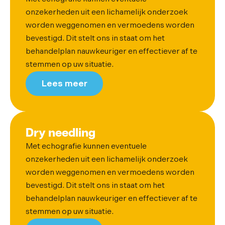
onzekerheden uit een lichamelijk onderzoek
worden weggenomen en vermoedens worden
bevestigd. Dit stelt ons in staat om het
behandelplan nauwkeuriger en effectiever af te
stemmen op uw situatie.
Lees meer
Dry needling
Met echografie kunnen eventuele
onzekerheden uit een lichamelijk onderzoek
worden weggenomen en vermoedens worden
bevestigd. Dit stelt ons in staat om het
behandelplan nauwkeuriger en effectiever af te
stemmen op uw situatie.