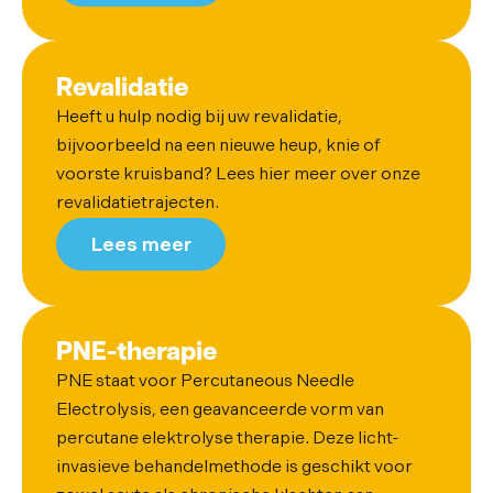
Revalidatie
Heeft u hulp nodig bij uw revalidatie,
bijvoorbeeld na een nieuwe heup, knie of
voorste kruisband? Lees hier meer over onze
revalidatietrajecten.
Lees meer
PNE-therapie
PNE staat voor Percutaneous Needle
Electrolysis, een geavanceerde vorm van
percutane elektrolyse therapie. Deze licht-
invasieve behandelmethode is geschikt voor