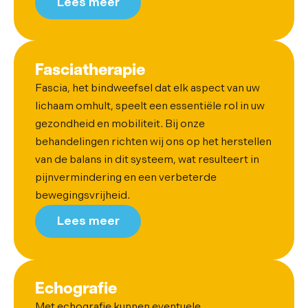
Lees meer
Fasciatherapie
Fascia, het bindweefsel dat elk aspect van uw
lichaam omhult, speelt een essentiële rol in uw
gezondheid en mobiliteit. Bij onze
behandelingen richten wij ons op het herstellen
van de balans in dit systeem, wat resulteert in
pijnvermindering en een verbeterde
bewegingsvrijheid.
Lees meer
Echografie
Met echografie kunnen eventuele