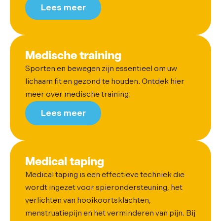
Lees meer
Medische training
Sporten en bewegen zijn essentieel om uw
lichaam fit en gezond te houden. Ontdek hier
meer over medische training.
Lees meer
Medical taping
Medical taping is een effectieve techniek die
wordt ingezet voor spierondersteuning, het
verlichten van hooikoortsklachten,
menstruatiepijn en het verminderen van pijn. Bij