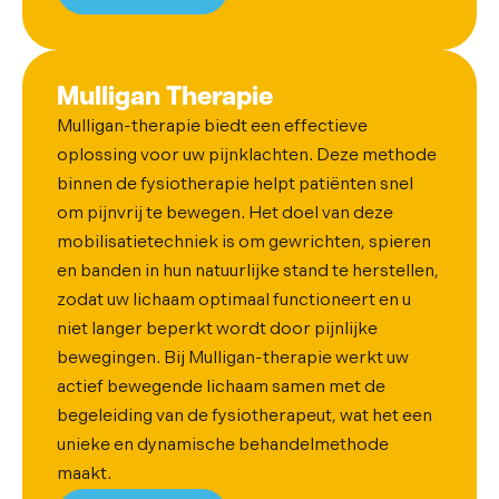
Mulligan Therapie
Mulligan-therapie biedt een effectieve
oplossing voor uw pijnklachten. Deze methode
binnen de fysiotherapie helpt patiënten snel
om pijnvrij te bewegen. Het doel van deze
mobilisatietechniek is om gewrichten, spieren
en banden in hun natuurlijke stand te herstellen,
zodat uw lichaam optimaal functioneert en u
niet langer beperkt wordt door pijnlijke
bewegingen. Bij Mulligan-therapie werkt uw
actief bewegende lichaam samen met de
begeleiding van de fysiotherapeut, wat het een
unieke en dynamische behandelmethode
maakt.