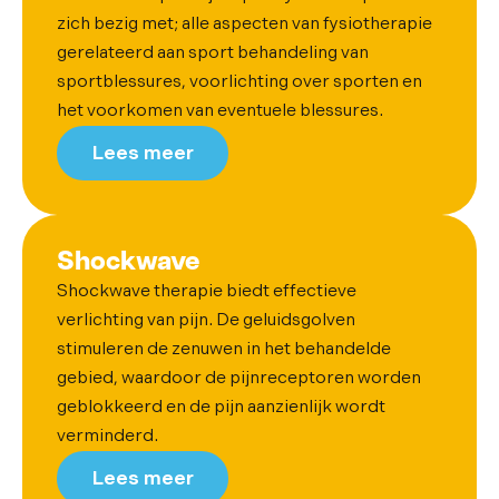
zich bezig met; alle aspecten van fysiotherapie
gerelateerd aan sport behandeling van
sportblessures, voorlichting over sporten en
het voorkomen van eventuele blessures.
Lees meer
Shockwave
Shockwave therapie biedt effectieve
verlichting van pijn. De geluidsgolven
stimuleren de zenuwen in het behandelde
gebied, waardoor de pijnreceptoren worden
geblokkeerd en de pijn aanzienlijk wordt
verminderd.
Lees meer