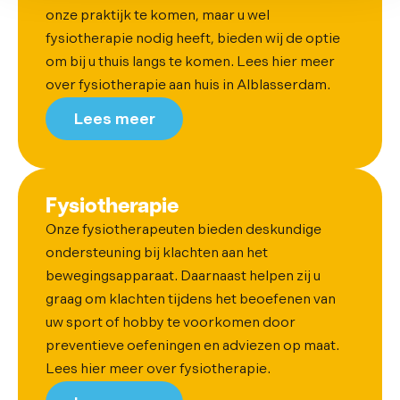
onze praktijk te komen, maar u wel
fysiotherapie nodig heeft, bieden wij de optie
om bij u thuis langs te komen. Lees hier meer
over fysiotherapie aan huis in Alblasserdam.
Lees meer
Fysiotherapie
Onze fysiotherapeuten bieden deskundige
ondersteuning bij klachten aan het
bewegingsapparaat. Daarnaast helpen zij u
graag om klachten tijdens het beoefenen van
uw sport of hobby te voorkomen door
preventieve oefeningen en adviezen op maat.
Lees hier meer over fysiotherapie.