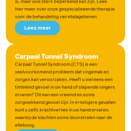
is, maar ook sterk beperkend kan zijn. Lees
hier meer over onze gespecialiseerde therapie
voor de behandeling van etalagebenen.
Lees meer
Carpaal Tunnel Syndroom
Carpaal Tunnel Syndroom (CTS) is een
veelvoorkomend probleem dat ongemak en
zorgen kan veroorzaken. Heeft u wel eens een
tintelend gevoel in uw hand of slapende vingers
ervaren? Dit kan een vreemd en soms
zorgwekkend gevoel zijn. In ernstigere gevallen
kunt u zelfs krachtverlies in uw hand ervaren,
waarbij de klachten soms doorstralen naar de
elleboog.