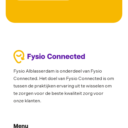
Fysio Alblasserdam is onderdeel van Fysio
Connected. Het doel van Fysio Connected is om
tussen de praktijken ervaring uit te wisselen om
te zorgen voor de beste kwaliteit zorg voor
onze klanten.
Menu