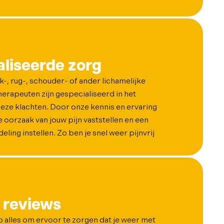
liseerde zorg
ek-, rug-, schouder- of ander lichamelijke
herapeuten zijn gespecialiseerd in het
eze klachten. Door onze kennis en ervaring
 oorzaak van jouw pijn vaststellen en een
ling instellen. Zo ben je snel weer pijnvrij
 reviews
op alles om ervoor te zorgen dat je weer met